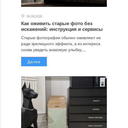
06.08.2026
Как оживить старые фото без
искажений: инструкция и сервисы
Старые фотографии обычно оживляют не
ради зрелищного эффекта, а из интереса
снова увидеть знакомую улыбку,...
Далее