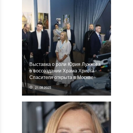
Выставка о роли Юрия Лужкова
в воссоздании Храма Христа
Спасителя открыта в Москве
21.08.2025