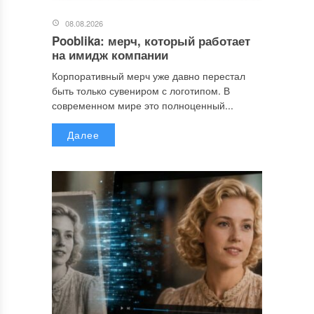
08.08.2026
Pooblika: мерч, который работает
на имидж компании
Корпоративный мерч уже давно перестал
быть только сувениром с логотипом. В
современном мире это полноценный...
Далее