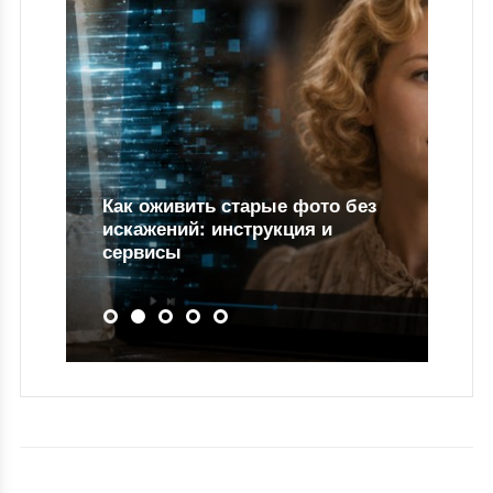
Как оживить старые фото без
искажений: инструкция и
сервисы