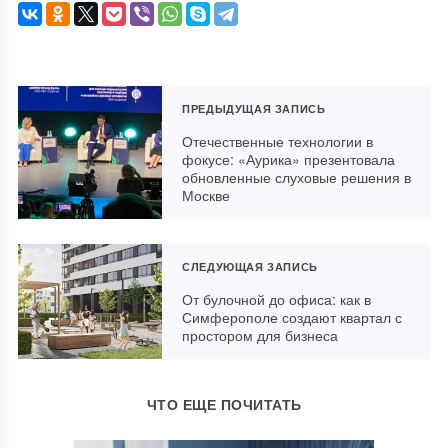
ПРЕДЫДУЩАЯ ЗАПИСЬ
Отечественные технологии в
фокусе: «Аурика» презентовала
обновленные слуховые решения в
Москве
СЛЕДУЮЩАЯ ЗАПИСЬ
От булочной до офиса: как в
Симферополе создают квартал с
простором для бизнеса
ЧТО ЕЩЕ ПОЧИТАТЬ