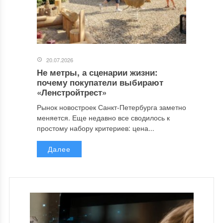
20.07.2026
Не метры, а сценарии жизни:
почему покупатели выбирают
«Ленстройтрест»
Рынок новостроек Санкт-Петербурга заметно
меняется. Еще недавно все сводилось к
простому набору критериев: цена...
Далее