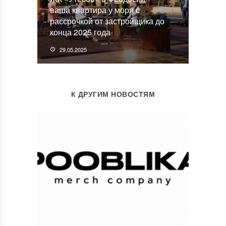
ваша квартира у моря с
рассрочкой от застройщика до
конца 2025 года
29.05.2025
К ДРУГИМ НОВОСТЯМ