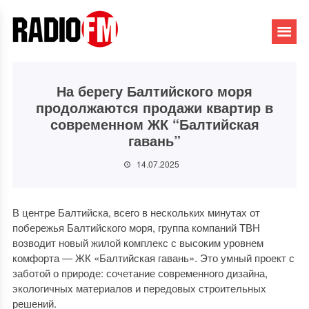
На берегу Балтийского моря
продолжаются продажи квартир в
современном ЖК “Балтийская
гавань”
14.07.2025
В центре Балтийска, всего в нескольких минутах от
побережья Балтийского моря, группа компаний ТВН
возводит новый жилой комплекс с высоким уровнем
комфорта — ЖК «Балтийская гавань». Это умный проект с
заботой о природе: сочетание современного дизайна,
экологичных материалов и передовых строительных
решений.