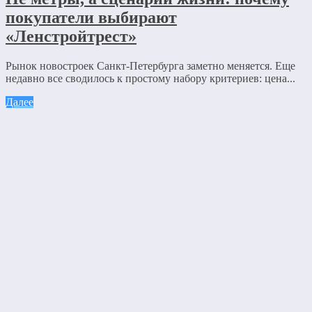
покупатели выбирают
«Ленстройтрест»
Рынок новостроек Санкт-Петербурга заметно меняется. Еще
недавно все сводилось к простому набору критериев: цена...
Далее