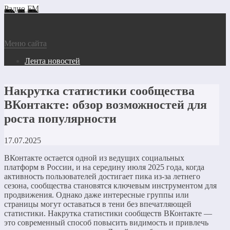
Радио FM
Меню сайта
Лента новостей
Накрутка статистики сообщества
ВКонтакте: обзор возможностей для
роста популярности
17.07.2025
ВКонтакте остается одной из ведущих социальных
платформ в России, и на середину июля 2025 года, когда
активность пользователей достигает пика из-за летнего
сезона, сообщества становятся ключевым инструментом для
продвижения. Однако даже интересные группы или
страницы могут оставаться в тени без впечатляющей
статистики. Накрутка статистики сообществ ВКонтакте —
это современный способ повысить видимость и привлечь