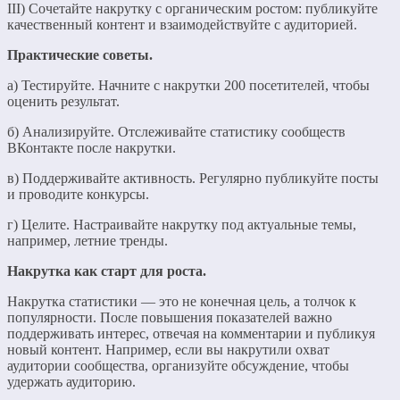
III) Сочетайте накрутку с органическим ростом: публикуйте
качественный контент и взаимодействуйте с аудиторией.
Практические советы.
а) Тестируйте. Начните с накрутки 200 посетителей, чтобы
оценить результат.
б) Анализируйте. Отслеживайте статистику сообществ
ВКонтакте после накрутки.
в) Поддерживайте активность. Регулярно публикуйте посты
и проводите конкурсы.
г) Целите. Настраивайте накрутку под актуальные темы,
например, летние тренды.
Накрутка как старт для роста.
Накрутка статистики — это не конечная цель, а толчок к
популярности. После повышения показателей важно
поддерживать интерес, отвечая на комментарии и публикуя
новый контент. Например, если вы накрутили охват
аудитории сообщества, организуйте обсуждение, чтобы
удержать аудиторию.