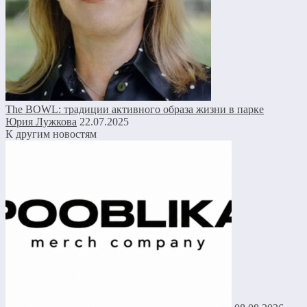
The BOWL: традиции активного образа жизни в парке
Юрия Лужкова
22.07.2025
К другим новостям