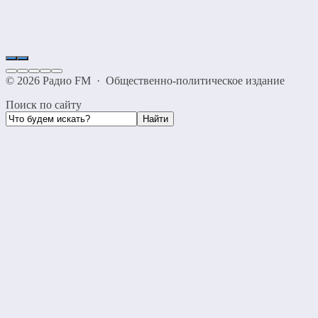
©
2026
Радио FM
·
Общественно-политическое издание
Поиск по сайту