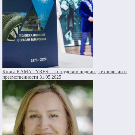
Книга KAMA TYRES — о трудовом подвиге, технологии и
преемственности
31.05.2025