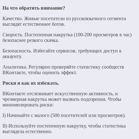
На что обратить внимание?
Качество. Живые посетители из русскоязычного сегмента
выглядят естественнее ботов.
Скорость. Постепенная накрутка (100-200 просмотров в час)
безопаснее резкого скачка.
Безопасность. Избегайте сервисов, требующих доступ к
аккаунту.
Аналитика. Регулярно проверяйте статистику сообществ
ВКонтакте, чтобы оценить эффект.
Риски и как их избежать.
ВКонтакте отслеживает искусственную активность, и
чрезмерная накрутка может вызвать подозрения. Чтобы
минимизировать риски:
I) Начинайте с малого (500 посетителей или просмотров).
II) Используйте постепенную накрутку, чтобы статистика
выглядела естественно.