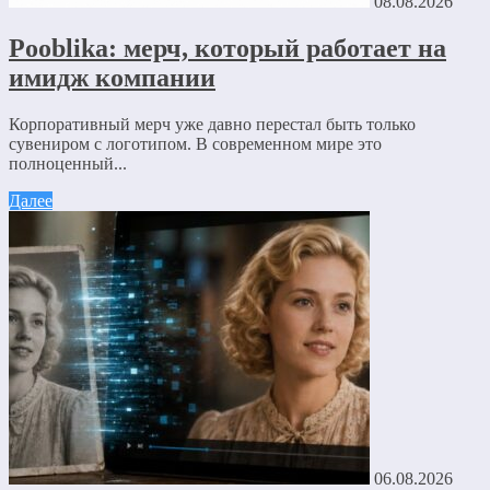
08.08.2026
Pooblika: мерч, который работает на
имидж компании
Корпоративный мерч уже давно перестал быть только
сувениром с логотипом. В современном мире это
полноценный...
Далее
06.08.2026