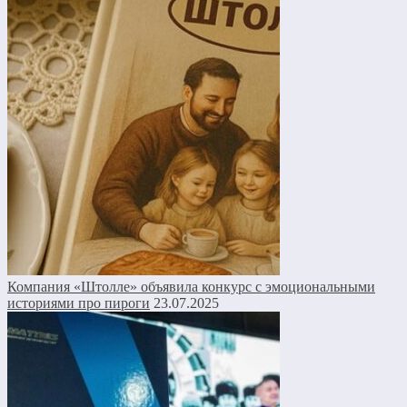
Компания «Штолле» объявила конкурс с эмоциональными
историями про пироги
23.07.2025