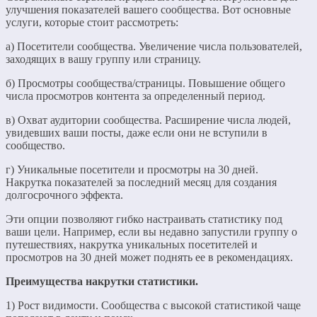
улучшения показателей вашего сообщества. Вот основные
услуги, которые стоит рассмотреть:
а) Посетители сообщества. Увеличение числа пользователей,
заходящих в вашу группу или страницу.
б) Просмотры сообщества/страницы. Повышение общего
числа просмотров контента за определенный период.
в) Охват аудитории сообщества. Расширение числа людей,
увидевших ваши посты, даже если они не вступили в
сообщество.
г) Уникальные посетители и просмотры на 30 дней.
Накрутка показателей за последний месяц для создания
долгосрочного эффекта.
Эти опции позволяют гибко настраивать статистику под
ваши цели. Например, если вы недавно запустили группу о
путешествиях, накрутка уникальных посетителей и
просмотров на 30 дней может поднять ее в рекомендациях.
Преимущества накрутки статистики.
1) Рост видимости. Сообщества с высокой статистикой чаще