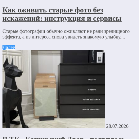
Как оживить старые фото без
искажений: инструкция и сервисы
Старые фотографии обычно оживляют не ради зрелищного
эффекта, а из интереса снова увидеть знакомую улыбку,...
Далее
28.07.2026