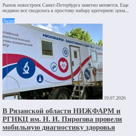
Рынок новостроек Санкт-Петербурга заметно меняется. Еще
недавно все сводилось к простому набору критериев: цена...
Далее
19.07.2026
В Рязанской области НИЖФАРМ и
РГНКЦ им. Н. И. Пирогова провели
мобильную диагностику здоровья