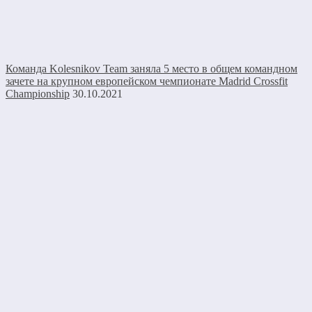
Команда Kolesnikov Team заняла 5 место в общем командном
зачете на крупном европейском чемпионате Madrid Crossfit
Championship
30.10.2021