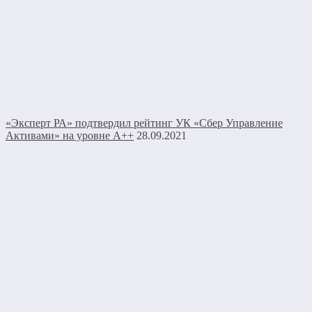
«Эксперт РА» подтвердил рейтинг УК «Сбер Управление
Активами» на уровне А++
28.09.2021