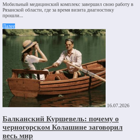
Мобильный медицинский комплекс завершил свою работу в
Рязанской области, где за время визита диагностику
прошли...
Далее
16.07.2026
Балканский Куршевель: почему о
черногорском Колашине заговорил
весь мир