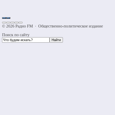
©
2026
Радио FM
·
Общественно-политическое издание
Поиск по сайту