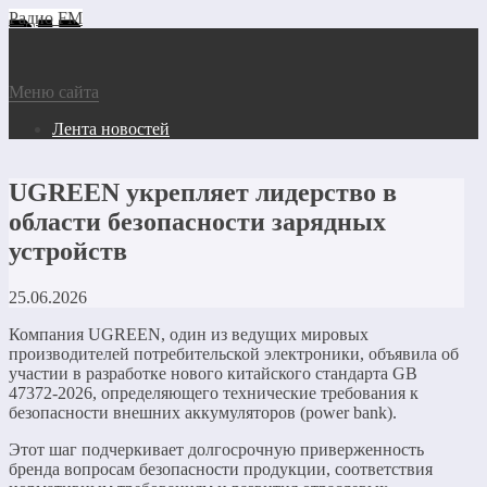
Радио FM
Меню сайта
Лента новостей
UGREEN укрепляет лидерство в
области безопасности зарядных
устройств
25.06.2026
Компания UGREEN, один из ведущих мировых
производителей потребительской электроники, объявила об
участии в разработке нового китайского стандарта GB
47372-2026, определяющего технические требования к
безопасности внешних аккумуляторов (power bank).
Этот шаг подчеркивает долгосрочную приверженность
бренда вопросам безопасности продукции, соответствия