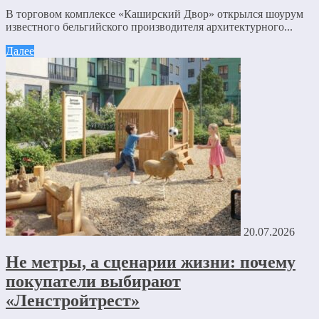
В торговом комплексе «Каширский Двор» открылся шоурум
известного бельгийского производителя архитектурного...
Далее
20.07.2026
Не метры, а сценарии жизни: почему
покупатели выбирают
«Ленстройтрест»