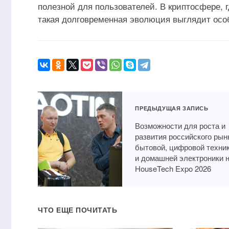
полезной для пользователей. В криптосфере, г
такая долговременная эволюция выглядит особ
ПРЕДЫДУЩАЯ ЗАПИСЬ
Возможности для роста и
развития российского рын
бытовой, цифровой техни
и домашней электроники 
HouseTech Expo 2026
ЧТО ЕЩЕ ПОЧИТАТЬ