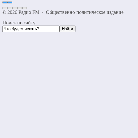
©
2026
Радио FM
·
Общественно-политическое издание
Поиск по сайту