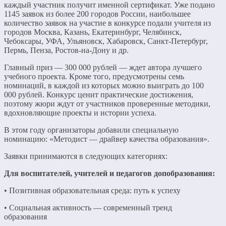
каждый участник получит именной сертификат. Уже подано
1145 заявок из более 200 городов России, наибольшее
количество заявок на участие в конкурсе подали учителя из
городов Москва, Казань, Екатеринбург, Челябинск,
Чебоксары, УФА, Ульяновск, Хабаровск, Санкт-Петербург,
Пермь, Пенза, Ростов-на-Дону и др.
Главный приз — 300 000 рублей — ждет автора лучшего
учебного проекта. Кроме того, предусмотрены семь
номинаций, в каждой из которых можно выиграть до 100
000 рублей. Конкурс ценит практические достижения,
поэтому жюри ждут от участников проверенные методики,
вдохновляющие проекты и истории успеха.
В этом году организаторы добавили специальную
номинацию: «Методист — драйвер качества образования».
Заявки принимаются в следующих категориях:
Для воспитателей, учителей и педагогов допобразования:
• Позитивная образовательная среда: путь к успеху
• Социальная активность — современный тренд
образования