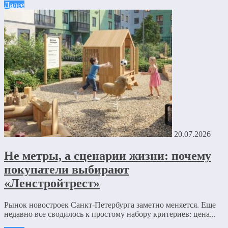
Далее
20.07.2026
Не метры, а сценарии жизни: почему
покупатели выбирают
«Ленстройтрест»
Рынок новостроек Санкт-Петербурга заметно меняется. Еще
недавно все сводилось к простому набору критериев: цена...