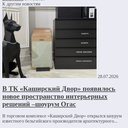
К другим новостям
28.07.2026
В ТК «Каширский Двор» появилось
новое пространство интерьерных
решений –шоурум Orac
В торговом комплексе «Каширский Двор» открылся шоурум
известного бельгийского производителя архитектурного...