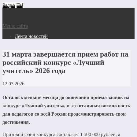
Радио FM
Меню сайта
Лента новостей
31 марта завершается прием работ на
российский конкурс «Лучший
учитель» 2026 года
12.03.2026
Осталось меньше месяца до окончания приема заявок на
конкурс «Лучший учитель», и это отличная возможность
для педагогов со всей России продемонстрировать свои
достижения.
Призовой фонд конкурса составляет 1 500 000 рублей, а