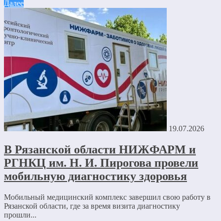
Далее
19.07.2026
В Рязанской области НИЖФАРМ и
РГНКЦ им. Н. И. Пирогова провели
мобильную диагностику здоровья
Мобильный медицинский комплекс завершил свою работу в
Рязанской области, где за время визита диагностику
прошли...