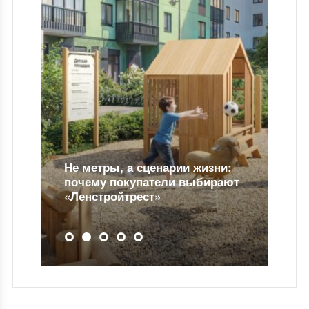
Не метры, а сценарии жизни:
почему покупатели выбирают
«Ленстройтрест»