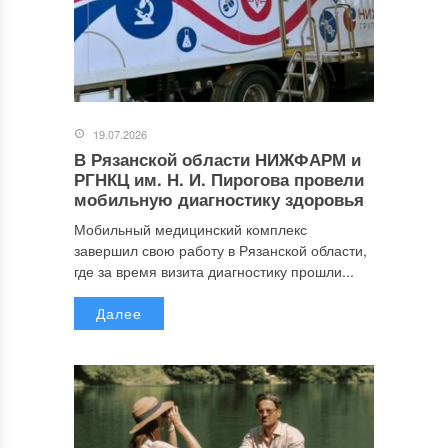
19.07.2026
В Рязанской области НИЖФАРМ и
РГНКЦ им. Н. И. Пирогова провели
мобильную диагностику здоровья
Мобильный медицинский комплекс
завершил свою работу в Рязанской области,
где за время визита диагностику прошли...
Далее