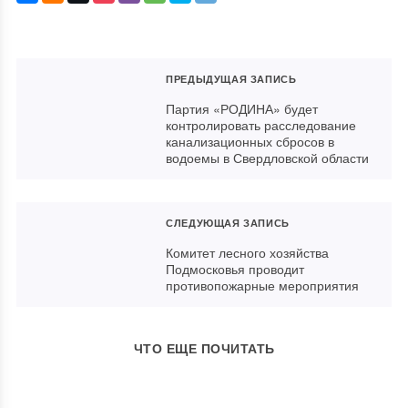
ПРЕДЫДУЩАЯ ЗАПИСЬ
Партия «РОДИНА» будет
контролировать расследование
канализационных сбросов в
водоемы в Свердловской области
СЛЕДУЮЩАЯ ЗАПИСЬ
Комитет лесного хозяйства
Подмосковья проводит
противопожарные мероприятия
ЧТО ЕЩЕ ПОЧИТАТЬ