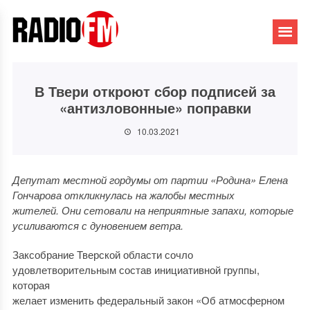
В Твери откроют сбор подписей за
«антизловонные» поправки
10.03.2021
Депутат местной гордумы от партии «Родина» Елена
Гончарова откликнулась на жалобы местных
жителей. Они сетовали на неприятные запахи, которые
усиливаются с дуновением ветра.
Заксобрание Тверской области сочло
удовлетворительным состав инициативной группы,
которая
желает изменить федеральный закон «Об атмосферном