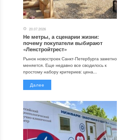
20.07.2026
Не метры, а сценарии жизни:
почему покупатели выбирают
«Ленстройтрест»
Рынок новостроек Санкт-Петербурга заметно
меняется. Еще недавно все сводилось к
простому набору критериев: цена...
Далее