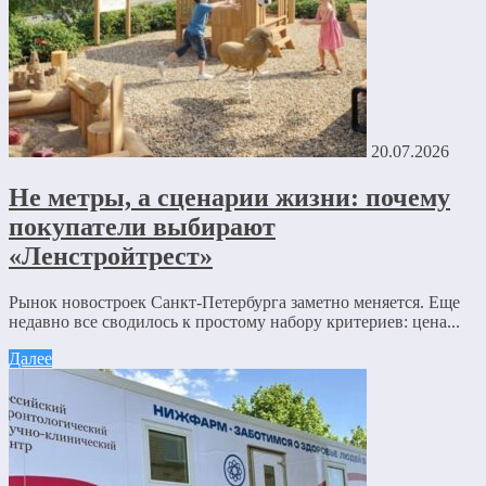
20.07.2026
Не метры, а сценарии жизни: почему
покупатели выбирают
«Ленстройтрест»
Рынок новостроек Санкт-Петербурга заметно меняется. Еще
недавно все сводилось к простому набору критериев: цена...
Далее