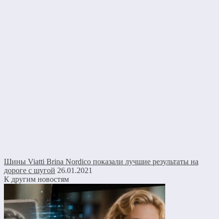
Шины Viatti Brina Nordico показали лучшие результаты на
дороге с шугой
26.01.2021
К другим новостям