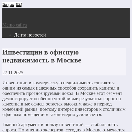
Радио FM
Меню сайта
Лента новостей
Инвестиции в офисную
недвижимость в Москве
27.11.2025
Инвестиции в коммерческую недвижимость считаются
одним из самых надежных способов сохранить капитал и
обеспечить прогнозируемый доход. В Москве этот сегмент
демонстрирует особенно устойчивые результаты: спрос на
качественные офисы остается высоким даже в период
колебаний рынка, поэтому интерес инвесторов к столичным
офисным помещениям закономерно усиливается.
Главный аргумент в пользу инвестиций — стабильность
спроса. По мнению экспертов, сегодня в Москве отмечается