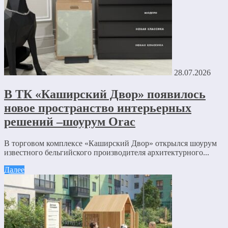
28.07.2026
В ТК «Каширский Двор» появилось
новое пространство интерьерных
решений –шоурум Orac
В торговом комплексе «Каширский Двор» открылся шоурум
известного бельгийского производителя архитектурного...
Далее