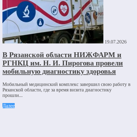
19.07.2026
В Рязанской области НИЖФАРМ и
РГНКЦ им. Н. И. Пирогова провели
мобильную диагностику здоровья
Мобильный медицинский комплекс завершил свою работу в
Рязанской области, где за время визита диагностику
прошли...
Далее