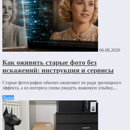
06.08.2026
Как оживить старые фото без
искажений: инструкция и сервисы
Старые фотографии обычно оживляют не ради зрелищного
эффекта, а из интереса снова увидеть знакомую улыбку,...
Далее