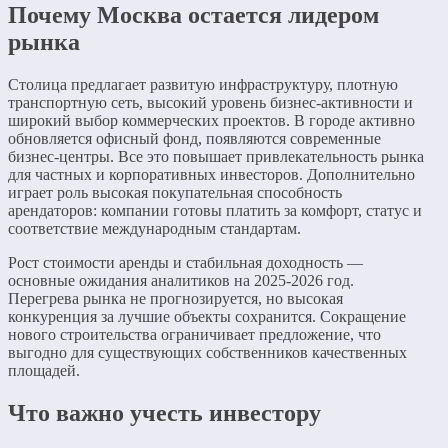
Почему Москва остается лидером
рынка
Столица предлагает развитую инфраструктуру, плотную
транспортную сеть, высокий уровень бизнес-активности и
широкий выбор коммерческих проектов. В городе активно
обновляется офисный фонд, появляются современные
бизнес-центры. Все это повышает привлекательность рынка
для частных и корпоративных инвесторов. Дополнительно
играет роль высокая покупательная способность
арендаторов: компании готовы платить за комфорт, статус и
соответствие международным стандартам.
Рост стоимости аренды и стабильная доходность —
основные ожидания аналитиков на 2025-2026 год.
Перегрева рынка не прогнозируется, но высокая
конкуренция за лучшие объекты сохранится. Сокращение
нового строительства ограничивает предложение, что
выгодно для существующих собственников качественных
площадей.
Что важно учесть инвестору