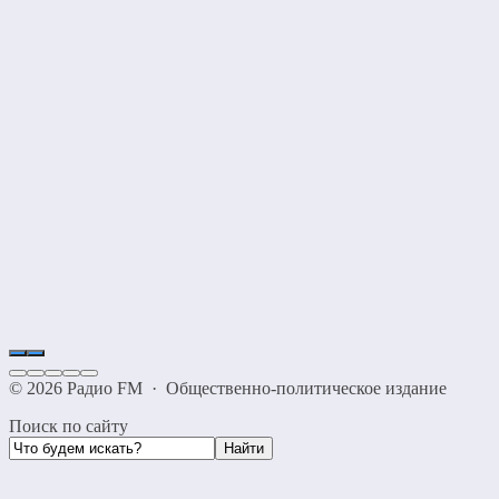
©
2026
Радио FM
·
Общественно-политическое издание
Поиск по сайту