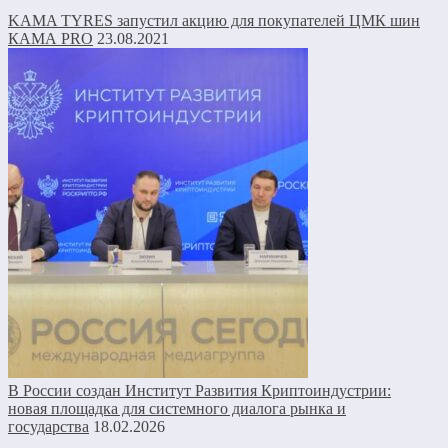
KAMA TYRES запустил акцию для покупателей ЦМК шин
КАМА PRO
23.08.2021
В России создан Институт Развития Криптоиндустрии:
новая площадка для системного диалога рынка и
государства
18.02.2026