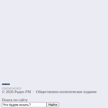
©
2026
Радио FM
·
Общественно-политическое издание
Поиск по сайту