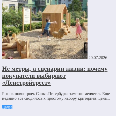
20.07.2026
Не метры, а сценарии жизни: почему
покупатели выбирают
«Ленстройтрест»
Рынок новостроек Санкт-Петербурга заметно меняется. Еще
недавно все сводилось к простому набору критериев: цена...
Далее