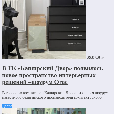
28.07.2026
В ТК «Каширский Двор» появилось
новое пространство интерьерных
решений –шоурум Orac
В торговом комплексе «Каширский Двор» открылся шоурум
известного бельгийского производителя архитектурного...
Далее