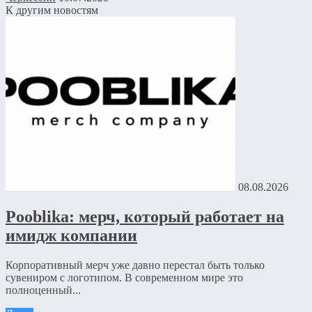
К другим новостям
08.08.2026
Pooblika: мерч, который работает на
имидж компании
Корпоративный мерч уже давно перестал быть только
сувениром с логотипом. В современном мире это
полноценный...