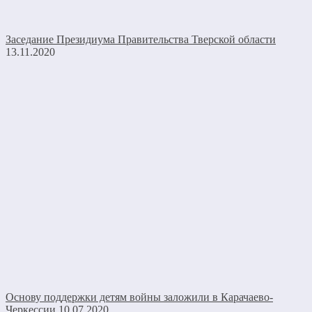
Заседание Президиума Правительства Тверской области
13.11.2020
Основу поддержки детям войны заложили в Карачаево-
Черкессии
10.07.2020