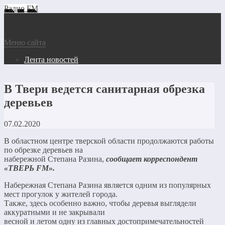
Радио FM
Меню сайта
Лента новостей
В Твери ведется санитарная обрезка
деревьев
07.02.2020
В областном центре тверской области продолжаются работы
по обрезке деревьев на
набережной Степана Разина,
сообщает корреспондент
«ТВЕРЬ FM».
Набережная Степана Разина является одним из популярных
мест прогулок у жителей города.
Также, здесь особенно важно, чтобы деревья выглядели
аккуратными и не закрывали
весной и летом одну из главных достопримечательностей