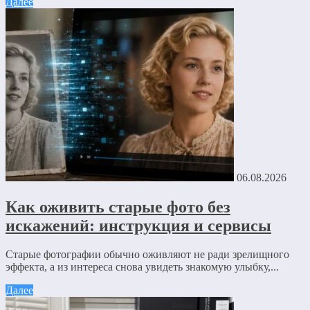
Далее
06.08.2026
Как оживить старые фото без
искажений: инструкция и сервисы
Старые фотографии обычно оживляют не ради зрелищного
эффекта, а из интереса снова увидеть знакомую улыбку,...
Далее