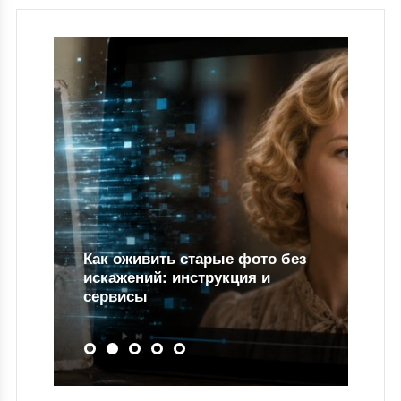
Как оживить старые фото без
искажений: инструкция и
сервисы