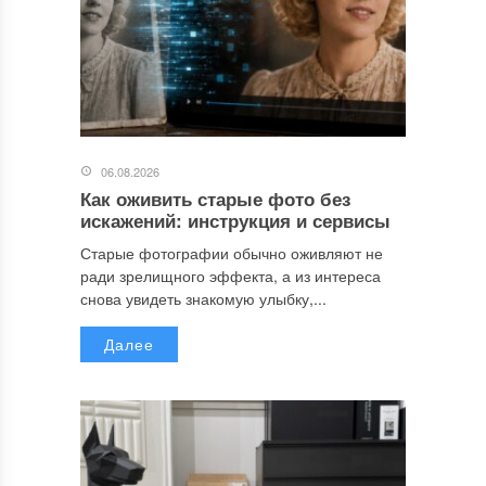
06.08.2026
Как оживить старые фото без
искажений: инструкция и сервисы
Старые фотографии обычно оживляют не
ради зрелищного эффекта, а из интереса
снова увидеть знакомую улыбку,...
Далее