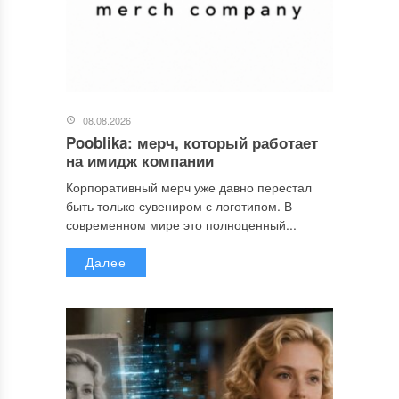
08.08.2026
Pooblika: мерч, который работает
на имидж компании
Корпоративный мерч уже давно перестал
быть только сувениром с логотипом. В
современном мире это полноценный...
Далее