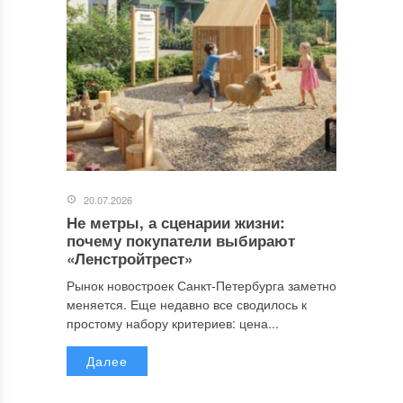
20.07.2026
Не метры, а сценарии жизни:
почему покупатели выбирают
«Ленстройтрест»
Рынок новостроек Санкт-Петербурга заметно
меняется. Еще недавно все сводилось к
простому набору критериев: цена...
Далее