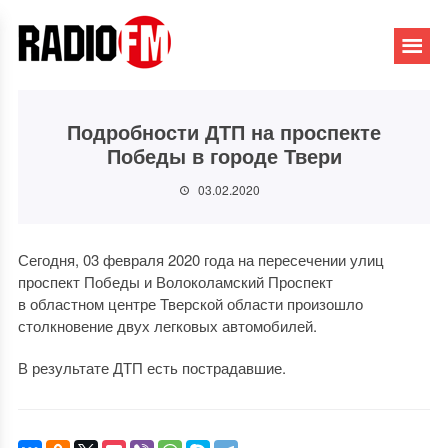
Подробности ДТП на проспекте
Победы в городе Твери
03.02.2020
Сегодня, 03 февраля 2020 года на пересечении улиц
проспект Победы и Волоколамский Проспект
в областном центре Тверской области произошло
столкновение двух легковых автомобилей.
В результате ДТП есть пострадавшие.