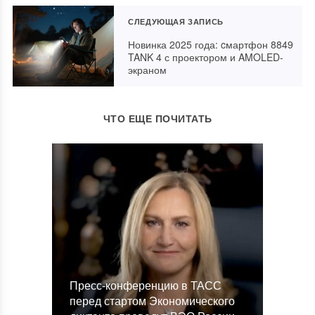
СЛЕДУЮЩАЯ ЗАПИСЬ
Новинка 2025 года: cмартфон 8849
TANK 4 с проектором и AMOLED-
экраном
ЧТО ЕЩЕ ПОЧИТАТЬ
Пресс-конференцию в ТАСС
перед стартом Экономического