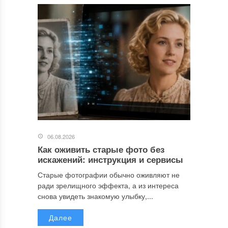
06.08.2026
Как оживить старые фото без
искажений: инструкция и сервисы
Старые фотографии обычно оживляют не
ради зрелищного эффекта, а из интереса
снова увидеть знакомую улыбку,...
Далее