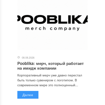
08.08.2026
Pooblika: мерч, который работает
на имидж компании
Корпоративный мерч уже давно перестал
быть только сувениром с логотипом. В
современном мире это полноценный...
Далее