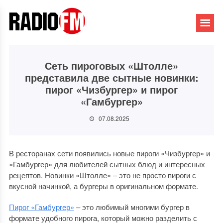
Сеть пироговых «Штолле»
представила две сытные новинки:
пирог «Чизбургер» и пирог
«Гамбургер»
07.08.2025
В ресторанах сети появились новые пироги «Чизбургер» и
«Гамбургер» для любителей сытных блюд и интересных
рецептов.
Новинки «Штолле» – это не просто пироги с
вкусной начинкой, а бургеры в оригинальном формате.
Пирог «Гамбургер»
– это любимый многими бургер в
формате удобного пирога, который можно разделить с