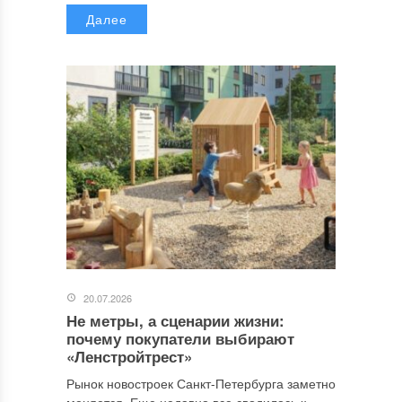
Далее
20.07.2026
Не метры, а сценарии жизни:
почему покупатели выбирают
«Ленстройтрест»
Рынок новостроек Санкт-Петербурга заметно