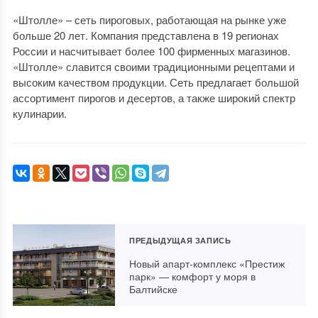
«Штолле» – сеть пироговых, работающая на рынке уже
больше 20 лет. Компания представлена в 19 регионах
России и насчитывает более 100 фирменных магазинов.
«Штолле» славится своими традиционными рецептами и
высоким качеством продукции. Сеть предлагает большой
ассортимент пирогов и десертов, а также широкий спектр
кулинарии.
ПРЕДЫДУЩАЯ ЗАПИСЬ
Новый апарт-комплекс «Престиж
парк» — комфорт у моря в
Балтийске