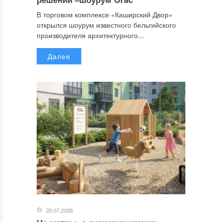
В торговом комплексе «Каширский Двор»
открылся шоурум известного бельгийского
производителя архитектурного...
Далее
20.07.2026