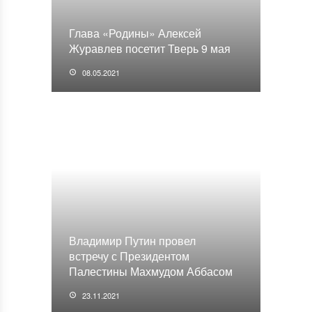
Глава «Родины» Алексей
Журавлев посетит Тверь 9 мая
08.05.2021
Владимир Путин провел
встречу с Президентом
Палестины Махмудом Аббасом
23.11.2021