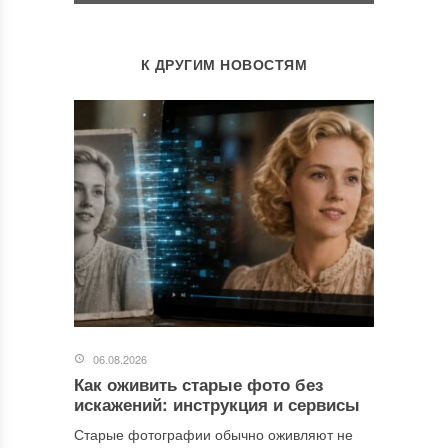
К ДРУГИМ НОВОСТЯМ
06.08.2026
Как оживить старые фото без
искажений: инструкция и сервисы
Старые фотографии обычно оживляют не