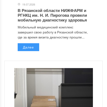
19.07.2026
В Рязанской области НИЖФАРМ и
РГНКЦ им. Н. И. Пирогова провели
мобильную диагностику здоровья
Мобильный медицинский комплекс
завершил свою работу в Рязанской области,
где за время визита диагностику прошли...
Далее