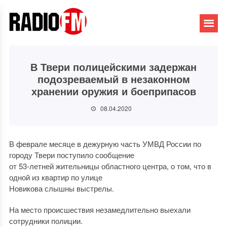
В Твери полицейскими задержан
подозреваемый в незаконном
хранении оружия и боеприпасов
08.04.2020
В феврале месяце в дежурную часть УМВД России по
городу Твери поступило сообщение
от 53-летней жительницы областного центра, о том, что в
одной из квартир по улице
Новикова слышны выстрелы.
На место происшествия незамедлительно выехали
сотрудники полиции.