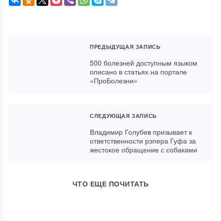
ПРЕДЫДУЩАЯ ЗАПИСЬ
500 болезней доступным языком
описано в статьях на портале
«ПроБолезни»
СЛЕДУЮЩАЯ ЗАПИСЬ
Владимир Голубев призывает к
ответственности рэпера Гуфа за
жестокое обращение с собаками
ЧТО ЕЩЕ ПОЧИТАТЬ