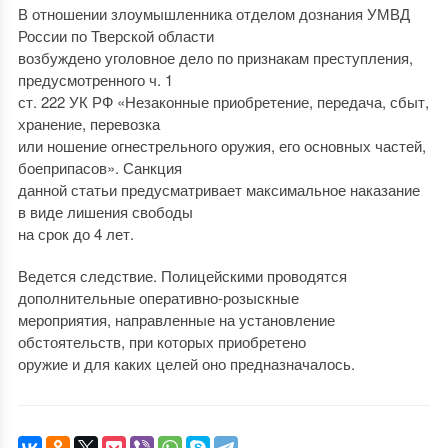
В отношении злоумышленника отделом дознания УМВД
России по Тверской области
возбуждено уголовное дело по признакам преступления,
предусмотренного ч. 1
ст. 222 УК РФ «Незаконные приобретение, передача, сбыт,
хранение, перевозка
или ношение огнестрельного оружия, его основных частей,
боеприпасов». Санкция
данной статьи предусматривает максимальное наказание
в виде лишения свободы
на срок до 4 лет.
Ведется следствие. Полицейскими проводятся
дополнительные оперативно-розыскные
мероприятия, направленные на установление
обстоятельств, при которых приобретено
оружие и для каких целей оно предназначалось.