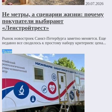
20.07.2026
Не метры, а сценарии жизни: почему
покупатели выбирают
«Ленстройтрест»
Рынок новостроек Санкт-Петербурга заметно меняется. Еще
недавно все сводилось к простому набору критериев: цена...
Далее