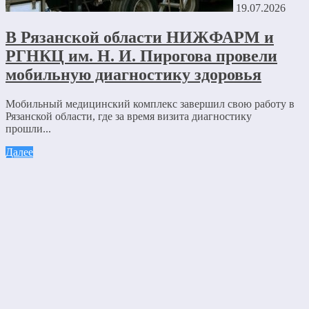
19.07.2026
В Рязанской области НИЖФАРМ и
РГНКЦ им. Н. И. Пирогова провели
мобильную диагностику здоровья
Мобильный медицинский комплекс завершил свою работу в
Рязанской области, где за время визита диагностику
прошли...
Далее