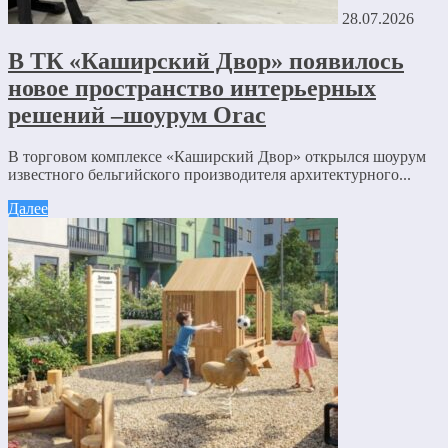
28.07.2026
В ТК «Каширский Двор» появилось
новое пространство интерьерных
решений –шоурум Orac
В торговом комплексе «Каширский Двор» открылся шоурум
известного бельгийского производителя архитектурного...
Далее