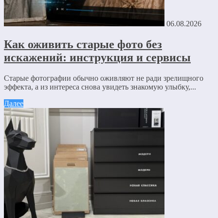
06.08.2026
Как оживить старые фото без
искажений: инструкция и сервисы
Старые фотографии обычно оживляют не ради зрелищного
эффекта, а из интереса снова увидеть знакомую улыбку,...
Далее