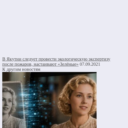
В Якутии следует провести экологическую экспертизу
после пожаров, настаивают «Зелёные»
07.09.2021
К другим новостям