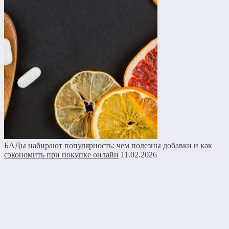
БАДы набирают популярность: чем полезны добавки и как
сэкономить при покупке онлайн
11.02.2026