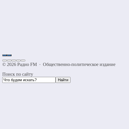
©
2026
Радио FM
·
Общественно-политическое издание
Поиск по сайту