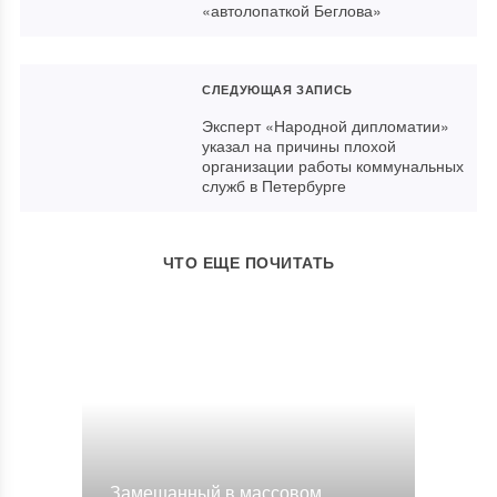
«автолопаткой Беглова»
СЛЕДУЮЩАЯ ЗАПИСЬ
Эксперт «Народной дипломатии»
указал на причины плохой
организации работы коммунальных
служб в Петербурге
ЧТО ЕЩЕ ПОЧИТАТЬ
Замешанный в массовом