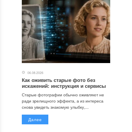
06.08.2026
Как оживить старые фото без
искажений: инструкция и сервисы
Старые фотографии обычно оживляют не
ради зрелищного эффекта, а из интереса
снова увидеть знакомую улыбку,...
Далее