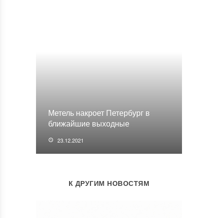
Метель накроет Петербург в
ближайшие выходные
23.12.2021
К ДРУГИМ НОВОСТЯМ