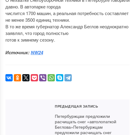
давно. В автопарке города
числится 1700 машин, а реальная потребность составляет
не менее 3500 единиц техники.
В то же время губернатор Александр Беглов неоднократно
заявлял, что город полностью
готов к зимнему сезону.
Источник:
NW24
ПРЕДЫДУЩАЯ ЗАПИСЬ
Петербуржцам предложили
расчищать снег «автолопаткой
Беглова»Петербуржцам
предложили расчищать снег