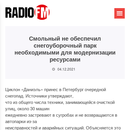
Смольный не обеспечил
снегоуборочный парк
необходимыми для модернизации
ресурсами
04.12.2021
Циклон «Даниэль» принес в Петербург очередной
снегопад. Источники утверждают,
что из общего числа техники, занимающейся очисткой
улиц, около 30 машин
ежедневно застревают в сугробах и не возвращаются в
автопарки из-за
неисправностей и аварийных ситуаций. Объясняется это