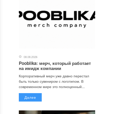
08.08.2026
Pooblika: мерч, который работает
на имидж компании
Корпоративный мерч уже давно перестал
быть только сувениром с логотипом. В
современном мире это полноценный...
Далее