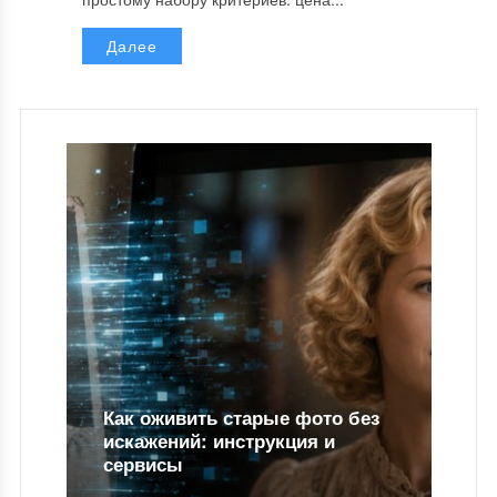
Далее
Как оживить старые фото без
искажений: инструкция и
сервисы