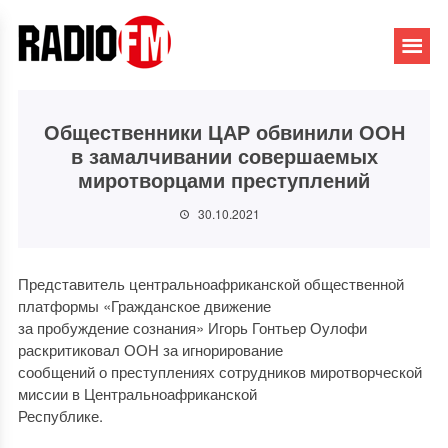
Общественники ЦАР обвинили ООН
в замалчивании совершаемых
миротворцами преступлений
30.10.2021
Представитель центральноафриканской общественной
платформы «Гражданское движение
за пробуждение сознания» Игорь Гонтьер Оулофи
раскритиковал ООН за игнорирование
сообщений о преступлениях сотрудников миротворческой
миссии в Центральноафриканской
Республике.