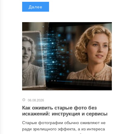
Далее
06.08.2026
Как оживить старые фото без
искажений: инструкция и сервисы
Старые фотографии обычно оживляют не
ради зрелищного эффекта, а из интереса