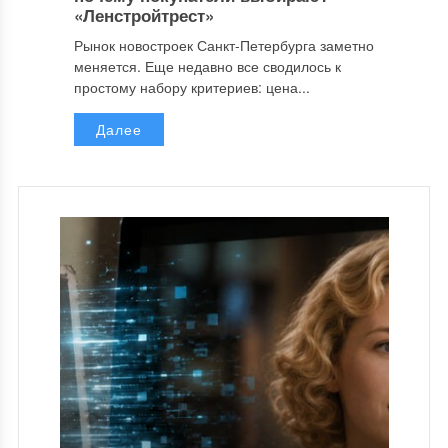
«Ленстройтрест»
Рынок новостроек Санкт-Петербурга заметно
меняется. Еще недавно все сводилось к
простому набору критериев: цена...
Далее