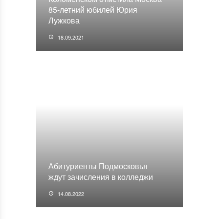
85-летний юбилей Юрия
Лужкова
18.09.2021
Абитуриенты Подмосковья
ждут зачисления в колледжи
14.08.2022