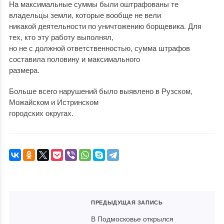
На максимальные суммы были оштрафованы те
владельцы земли, которые вообще не вели
никакой деятельности по уничтожению борщевика. Для
тех, кто эту работу выполнял,
но не с должной ответственностью, сумма штрафов
составила половину и максимального
размера.
Больше всего нарушений было выявлено в Рузском,
Можайском и Истринском
городских округах.
ПРЕДЫДУЩАЯ ЗАПИСЬ
В Подмосковье открылся