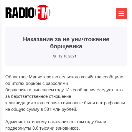
Наказание за не уничтожение
борщевика
12.10.2021
Областное Министерство сельского хозяйства сообщило
об итогах борьбы с зарослями
борщевика в нынешнем году. Из сообщения следует, что
за безответственное отношение
к ликвидации этого сорняка виновные были оштрафованы
на общую сумму в 381 млн рублей.
Административному наказанию в этом году были
подвергнуты 3,6 тысячи виновников.