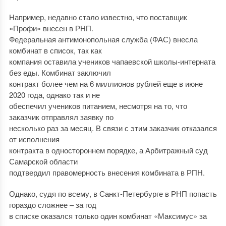
Например, недавно стало известно, что поставщик
«Профи» внесен в РНП.
Федеральная антимонопольная служба (ФАС) внесла
комбинат в список, так как
компания оставила учеников чапаевской школы-интерната
без еды. Комбинат заключил
контракт более чем на 6 миллионов рублей еще в июне
2020 года, однако так и не
обеспечил учеников питанием, несмотря на то, что
заказчик отправлял заявку по
несколько раз за месяц. В связи с этим заказчик отказался
от исполнения
контракта в одностороннем порядке, а Арбитражный суд
Самарской области
подтвердил правомерность внесения комбината в РПН.
Однако, судя по всему, в Санкт-Петербурге в РНП попасть
гораздо сложнее – за год
в списке оказался только один комбинат «Максимус» за