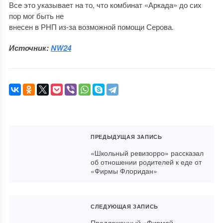
Все это указывает на то, что комбинат «Аркада» до сих
пор мог быть не
внесен в РНП из-за возможной помощи Серова.
Источник:
NW24
ПРЕДЫДУЩАЯ ЗАПИСЬ
«Школьный ревизорро» рассказал
об отношении родителей к еде от
«Фирмы Флоридан»
СЛЕДУЮЩАЯ ЗАПИСЬ
Предложенный «Фирмой