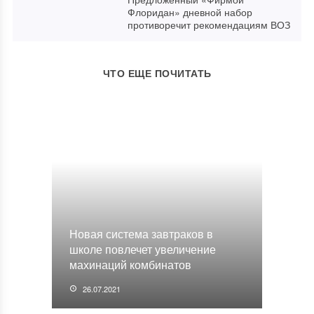
Флоридан» дневной набор
противоречит рекомендациям ВОЗ
ЧТО ЕЩЕ ПОЧИТАТЬ
Новая система завтраков в
школе повлечет увеличение
махинаций комбинатов
26.07.2021