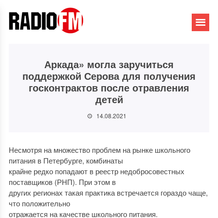
Аркада» могла заручиться
поддержкой Серова для получения
госконтрактов после отравления
детей
14.08.2021
Несмотря на множество проблем на рынке школьного
питания в Петербурге, комбинаты
крайне редко попадают в реестр недобросовестных
поставщиков (РНП). При этом в
других регионах такая практика встречается гораздо чаще,
что положительно
отражается на качестве школьного питания.